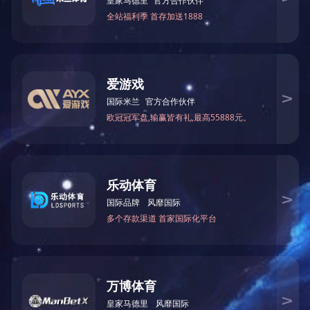
上一篇：
质量管理体系认证证书
下一篇：
环境管理体系认证证书
企业概况
新闻中心
产品展示
工程案列
产品优势
合作加
盟
服务支持
联系我们