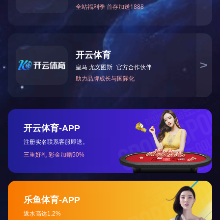
扫一扫，关注我们
扫一扫，手机访问
COPYRIGHT © HNYUANRUI.COM ALL RIGHTS RESERVED.
乐动平台
版权
所有
湘ICP备16017744号