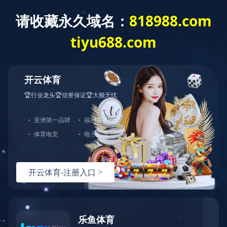
咨询热线：
400-8228-286
Toggle
navigati
企业概况
远瑞荣誉
职业健康安全管理体系认证证书