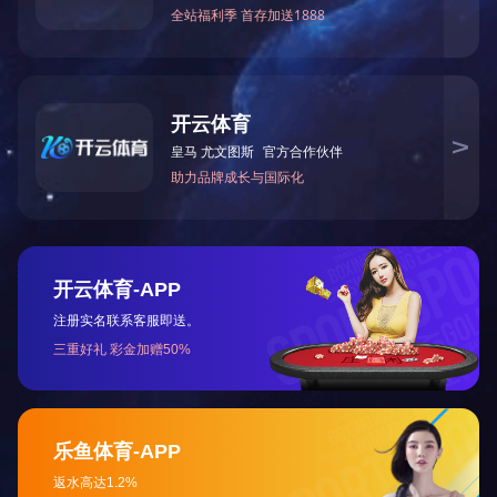
上一篇：
各种立体停车场参数和功能？
下一篇：
没有了
企业概况
新闻中心
产品展示
工程案列
产品优势
合作加
盟
服务支持
联系我们
扫一扫，关注我们
扫一扫，手机访问