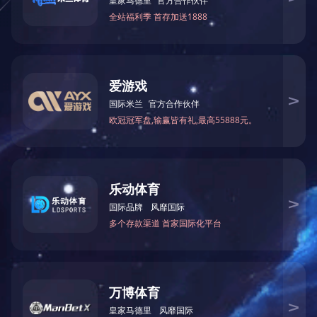
些停车场则是旋转形状的，虽然也需要举重机器的帮助但是这样形
状的停车场所停放的车辆是更加多的。
三、注意防盗设备的性能在关注了立体停车场的车位数量以及
类型后就应该注意其的防盗设备性能如何了，为了保证所有停放车
辆的安全就必须在防盗设备上下功夫，防盗性能良好的立体停车场
可以让车主更加放心地将自己的车辆交给停车场，而且防盗设备性
能好也可以让安保人员节省更多的管理体力。以上就是向大家介绍
的选择立体停车场的注意事项，因此这样的停车场在很多城市当中
还没有大量投入运营所以需要进一步了解清楚，建议大家到网络上
了解立体停车场哪家好来确定自己的需求，最好能够找到受欢迎的
立体停车场进行运营。