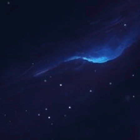
上一篇：
太
下一篇：
A