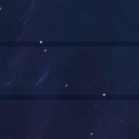
誉
AAA级企业信用评