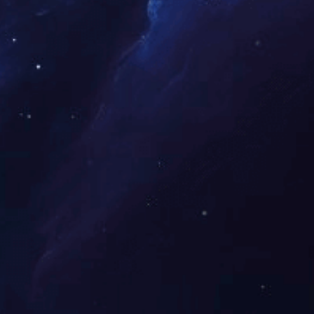
平洋保险 产品责任保险证书
AA级重合同守信用企业