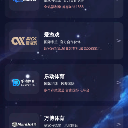
企业概况
新闻中心
产品展示
工程案列
产品优势
合作加
盟
服务支持
联系我们
扫一扫，关注我们
扫一扫，手机访问
COPYRIGHT © HNYUANRUI.COM ALL RIGHTS RESERVED.
乐动平台
版权
所有
湘ICP备16017744号