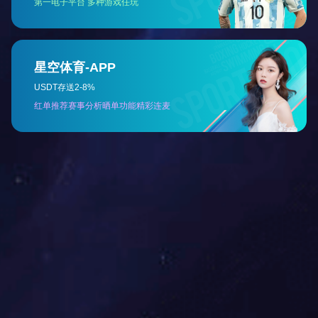
存车操作
a）车库操作管理人员在控制室电脑操作界面上按住
存车'PC'键，直到栏杆机关闭。
b）输入票号（A库500、B库600）或卡号，按确认
键，系统开始运行，并将打票机打出的小票交给驾驶
员作为取车、收费凭证，直到存车自动结束。
取车操作
车库操作管理人员在控制室电脑操作界面上按取
车'PC'键，输入小票上对应的票号或卡号，按确认
键，系统开始运行，直到取车自动结束。
8.
车库操作管理员在存车操作前应确认司机车已放好
并且所有人员都已离开进出口。