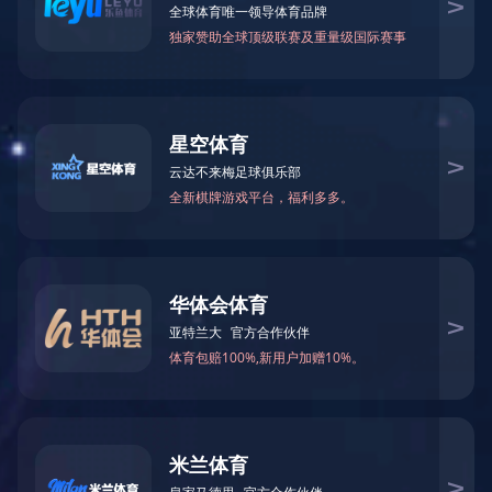
并遵循下列规范：
1.
立体车库是高度自动化、智能化的机械设备，采用
PLC集中控制。车库必须由车库厂家培训并合格的人
员操作管理，其他人员不得擅自操作。
2.
车库操作管理人员严禁酒后操作设备并且应禁止驾
驶员酒后进入车库内。
3.
车库操作管理人员在交接班时应确认设备完全处于
正常状态；并检查车库内各车位及车辆有无异常现
象。