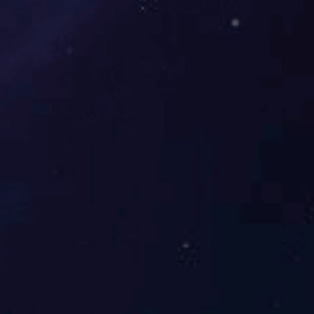
9.
车库操作管理人员在设备运行过程中不得离开操作
台，通过监控观察车库运行情况，直到存取车完成，
如遇紧急情况必须立即按下电控柜上急停开关并通知
维修人员前来维修处理。
10.
车库操作管理人员在紧急状态时，应以存车人的
安全为第一，随后采取恰当的处理办法，及时通知车
库维保人员。
注：上述规范是基本操作规范，立体车库的使用单位
和用户可根据自身的情况进行修订。