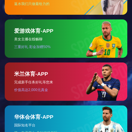
? 输入密码：自动门关闭时闪烁，当此LED灯停止闪
烁时，输入3位个人安全密码。
? 错误：可能出现的错误。
a).密码不正确，重新输入密码；
b).重复使用卡片；
c).移动物检测器检测到人或其它物体。
? 运行：密码正确，系统开始运行。
取车操作
a）将卡片贴近感应器；
b）输入与卡片对应的密码，系统开始运行，直到取
车自动结束。
2）对于零时用户必须由车库操作管理人员在控制室
操作存取车，司机不能擅自操作。