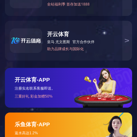
的行李物品、锁好车门、尽快离开进出口。
7.
车库操作管理人员对于所有存取车操作必须按以下
步骤正确操作。
1）对于固定用户驾驶员自己在读卡器可以刷卡操作
存取车
存车操作
a）将卡片贴近感应器；
b）按住'C'键，直到栏杆机关闭；
c）输入与卡片对应的密码，系统开始运行，直到存
车自动结束。
读卡器上的LED灯代表如下状态：
? 自动：系统准备就绪，处于自动模式。